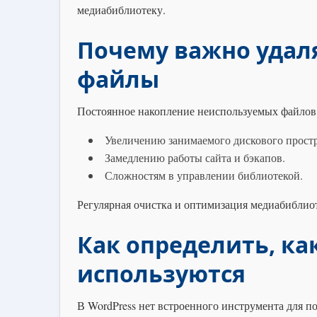
медиабиблиотеку.
Почему важно удал
файлы
Постоянное накопление неиспользуемых файлов
Увеличению занимаемого дискового простр
Замедлению работы сайта и бэкапов.
Сложностям в управлении библиотекой.
Регулярная очистка и оптимизация медиабиблио
Как определить, ка
используются
В WordPress нет встроенного инструмента для 