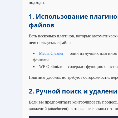
подходы:
1. Использование плагин
файлов
Есть несколько плагинов, которые автоматичес
неиспользуемые файлы:
Media Cleaner
— один из лучших плагинов д
файлами.
WP-Optimize — содержит функцию очистки
Плагины удобны, но требуют осторожности: пере
2. Ручной поиск и удалени
Если вы предпочитаете контролировать процесс
вложений (attachment), которые не связаны с зап