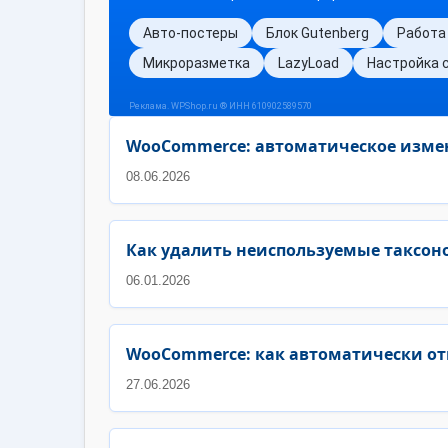
WooCommerce: автоматическое измен
08.06.2026
Как удалить неиспользуемые таксоно
06.01.2026
WooCommerce: как автоматически от
27.06.2026