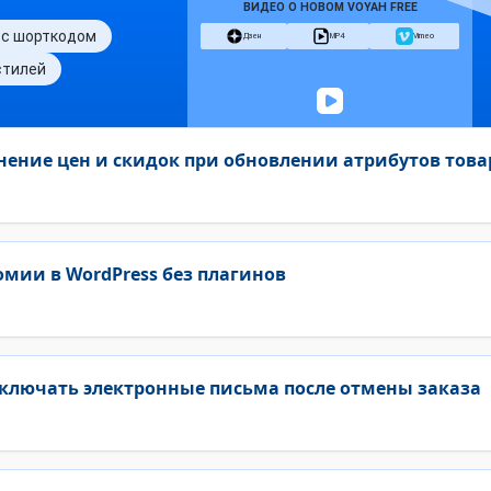
ение цен и скидок при обновлении атрибутов това
мии в WordPress без плагинов
ключать электронные письма после отмены заказа