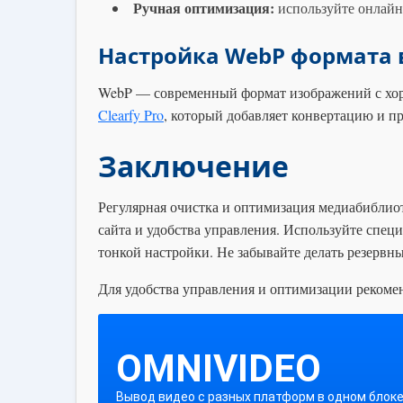
Ручная оптимизация:
используйте онлайн
Настройка WebP формата 
WebP — современный формат изображений с хо
Clearfy Pro
, который добавляет конвертацию и п
Заключение
Регулярная очистка и оптимизация медиабиблио
сайта и удобства управления. Используйте спец
тонкой настройки. Не забывайте делать резервн
Для удобства управления и оптимизации реком