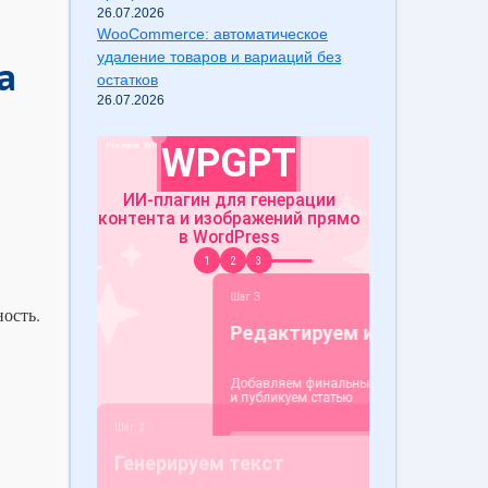
26.07.2026
WooCommerce: автоматическое
удаление товаров и вариаций без
а
остатков
26.07.2026
ость.