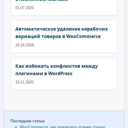
01.07.2026
Автоматическое удаление нерабочих
вариаций товаров в WooCommerce
24.04.2026
Как избежать конфликтов между
плагинами в WordPress
19.11.2025
Последние статьи
WooCommerce: как разрешить отзывы только