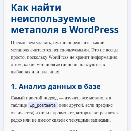
Как найти
неиспользуемые
метаполя в WordPress
Прежде чем удалять, нужно определить, какие
метаполя считаются неиспользуемыми. Это не всегда
просто, поскольку WordPress не хранит информацию
о том, какие метаполя активно используются в
шаблонах или плагинах.
1. Анализ данных в базе
Самый простой подход — изучить все метаполя в
таблице
(или другой, если префикс
wp_postmeta
отличается) и отфильтровать те, которые встречаются
редко или не имеют связей с текущими записями.