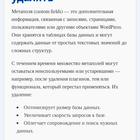
Метаполя (custom fields) — это дополнительная
информация, связанная с записями, страницами,
пользователями или другими объектами WordPress.
Они хранятся в таблицах базы данных и могут
содержать данные от простых текстовых значений до
сложных структур.
С течением времени множество метаполей могут
оставаться неиспользуемыми или устаревшими —
например, после удаления плагинов, тем или
функционала, который перестал применяться. Их
удаление:
Оптимизирует размер базы данных.
Увеличивает скорость запросов к базе.
Облегчает сопровождение и поиск нужных
данных.