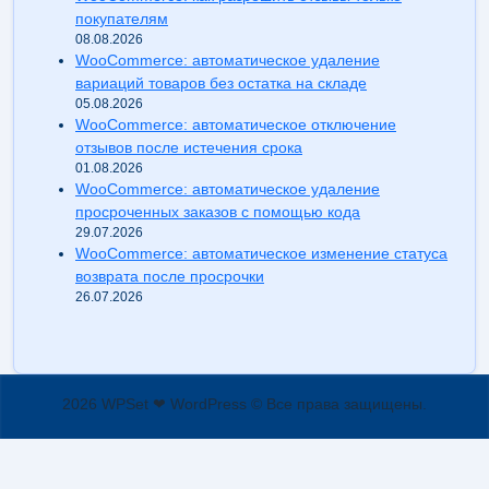
покупателям
08.08.2026
WooCommerce: автоматическое удаление
вариаций товаров без остатка на складе
05.08.2026
WooCommerce: автоматическое отключение
отзывов после истечения срока
01.08.2026
WooCommerce: автоматическое удаление
просроченных заказов с помощью кода
29.07.2026
WooCommerce: автоматическое изменение статуса
возврата после просрочки
26.07.2026
2026 WPSet ❤ WordPress © Все права защищены.