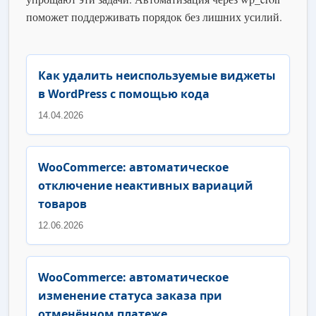
поможет поддерживать порядок без лишних усилий.
Как удалить неиспользуемые виджеты
в WordPress с помощью кода
14.04.2026
WooCommerce: автоматическое
отключение неактивных вариаций
товаров
12.06.2026
WooCommerce: автоматическое
изменение статуса заказа при
отменённом платеже