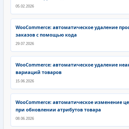
05.02.2026
WooCommerce: автоматическое удаление про
заказов с помощью кода
29.07.2026
WooCommerce: автоматическое удаление не
вариаций товаров
15.06.2026
WooCommerce: автоматическое изменение це
при обновлении атрибутов товара
08.06.2026