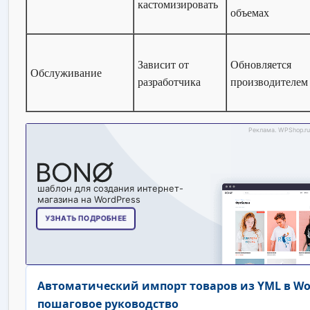
кастомизировать
объемах
Зависит от
Обновляется
Обслуживание
разработчика
производителем
Автоматический импорт товаров из YML в Wor
пошаговое руководство