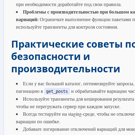
при необходимости доработайте под свои правила.
Проблемы с производительностью при большом ко
вариаций:
Ограничьте выполнение функции пакетами по
используйте транзиенты для контроля состояния.
Практические советы п
безопасности и
производительности
Если у вас большой каталог, оптимизируйте запросы,
пагинацию в
и обрабатывайте вариации час
get_posts
Используйте транзиенты для кеширования результата
чтобы не перегружать сервер при каждом запуске.
Всегда тестируйте на staging-среде, чтобы не отключ
вариации по ошибке.
Добавьте логирование отключений вариаций для мон