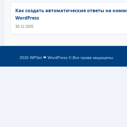
Как создать автоматические ответы на комм
WordPress
30.12.2025
2026 WPSet ❤ WordPress © Все права защищены.