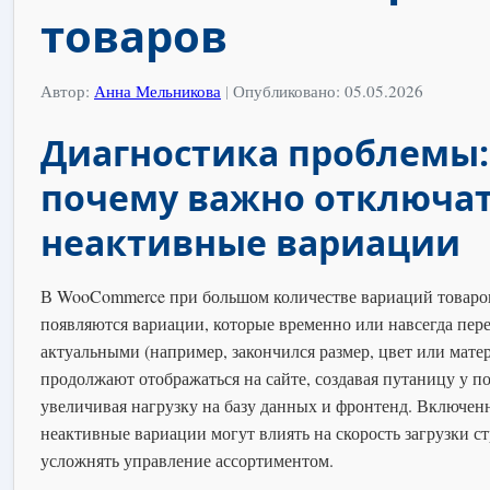
товаров
Автор:
Анна Мельникова
|
Опубликовано: 05.05.2026
Диагностика проблемы:
почему важно отключа
неактивные вариации
В WooCommerce при большом количестве вариаций товаро
появляются вариации, которые временно или навсегда пер
актуальными (например, закончился размер, цвет или мате
продолжают отображаться на сайте, создавая путаницу у п
увеличивая нагрузку на базу данных и фронтенд. Включен
неактивные вариации могут влиять на скорость загрузки с
усложнять управление ассортиментом.