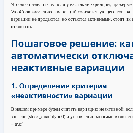
Чтобы определить, есть ли у вас такие вариации, проверьте
WooCommerce список вариаций соответствующего товара и 
вариации не продаются, но остаются активными, стоит их
отключать.
Пошаговое решение: ка
автоматически отключ
неактивные вариации
1. Определение критерия
«неактивности» вариации
В нашем примере будем считать вариацию неактивной, если
запасов (stock_quantity = 0) и управление запасами включен
= true).