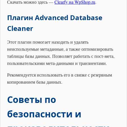
Скачать можно здесь —
Clearfy на WpShop.ru
.
Плагин Advanced Database
Cleaner
Этот плагин помогает находить и удалять
неиспользуемые метаданные, а также оптимизировать
таблицы базы данных. Позволяет работать с пост-мета,
пользовательскими мета-данными и транзиентами.
Рекомендуется использовать его в связке с резервным
копированием базы данных.
Советы по
безопасности и