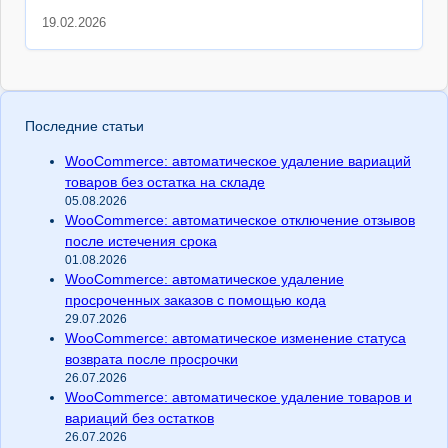
19.02.2026
Последние статьи
WooCommerce: автоматическое удаление вариаций
товаров без остатка на складе
05.08.2026
WooCommerce: автоматическое отключение отзывов
после истечения срока
01.08.2026
WooCommerce: автоматическое удаление
просроченных заказов с помощью кода
29.07.2026
WooCommerce: автоматическое изменение статуса
возврата после просрочки
26.07.2026
WooCommerce: автоматическое удаление товаров и
вариаций без остатков
26.07.2026