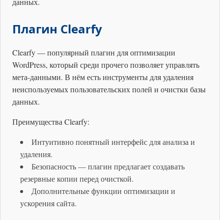
данных.
Плагин Clearfy
Clearfy — популярный плагин для оптимизации
WordPress, который среди прочего позволяет управлять
мета-данными. В нём есть инструменты для удаления
неиспользуемых пользовательских полей и очистки базы
данных.
Преимущества Clearfy:
Интуитивно понятный интерфейс для анализа и
удаления.
Безопасность — плагин предлагает создавать
резервные копии перед очисткой.
Дополнительные функции оптимизации и
ускорения сайта.