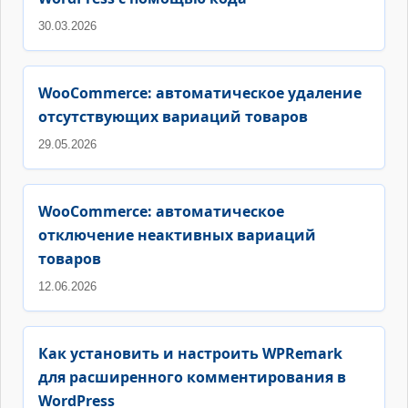
30.03.2026
WooCommerce: автоматическое удаление
отсутствующих вариаций товаров
29.05.2026
WooCommerce: автоматическое
отключение неактивных вариаций
товаров
12.06.2026
Как установить и настроить WPRemark
для расширенного комментирования в
WordPress