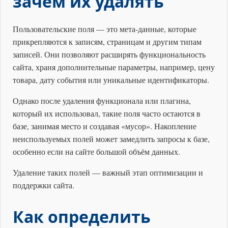
зачем их удалять
Пользовательские поля — это мета-данные, которые
прикрепляются к записям, страницам и другим типам
записей. Они позволяют расширять функциональность
сайта, храня дополнительные параметры, например, цену
товара, дату события или уникальные идентификаторы.
Однако после удаления функционала или плагина,
который их использовал, такие поля часто остаются в
базе, занимая место и создавая «мусор». Накопление
неиспользуемых полей может замедлить запросы к базе,
особенно если на сайте большой объём данных.
Удаление таких полей — важный этап оптимизации и
поддержки сайта.
Как определить