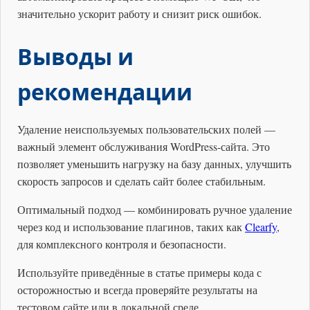
значительно ускорит работу и снизит риск ошибок.
Выводы и
рекомендации
Удаление неиспользуемых пользовательских полей —
важный элемент обслуживания WordPress-сайта. Это
позволяет уменьшить нагрузку на базу данных, улучшить
скорость запросов и сделать сайт более стабильным.
Оптимальный подход — комбинировать ручное удаление
через код и использование плагинов, таких как
Clearfy
,
для комплексного контроля и безопасности.
Используйте приведённые в статье примеры кода с
осторожностью и всегда проверяйте результаты на
тестовом сайте или в локальной среде.