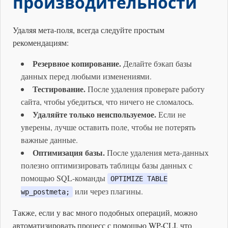
производительности
Удаляя мета-поля, всегда следуйте простым
рекомендациям:
Резервное копирование.
Делайте бэкап базы
данных перед любыми изменениями.
Тестирование.
После удаления проверьте работу
сайта, чтобы убедиться, что ничего не сломалось.
Удаляйте только неиспользуемое.
Если не
уверены, лучше оставить поле, чтобы не потерять
важные данные.
Оптимизация базы.
После удаления мета-данных
полезно оптимизировать таблицы базы данных с
помощью SQL-команды
OPTIMIZE TABLE
или через плагины.
wp_postmeta;
Также, если у вас много подобных операций, можно
автоматизировать процесс с помощью WP-CLI, что