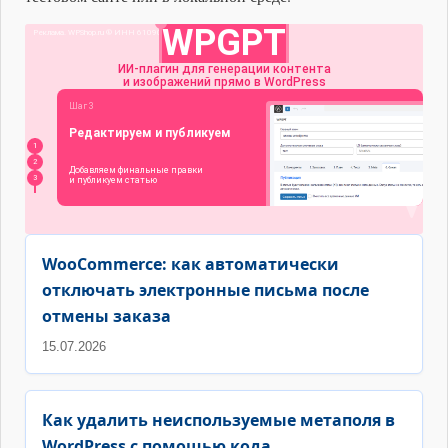
WooCommerce: как автоматически
отключать электронные письма после
отмены заказа
15.07.2026
Как удалить неиспользуемые метаполя в
WordPress с помощью кода