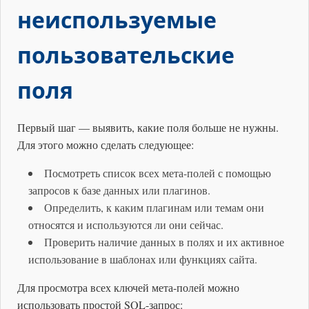
неиспользуемые
пользовательские
поля
Первый шаг — выявить, какие поля больше не нужны.
Для этого можно сделать следующее:
Посмотреть список всех мета-полей с помощью
запросов к базе данных или плагинов.
Определить, к каким плагинам или темам они
относятся и используются ли они сейчас.
Проверить наличие данных в полях и их активное
использование в шаблонах или функциях сайта.
Для просмотра всех ключей мета-полей можно
использовать простой SQL-запрос: