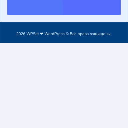
2026 WPSet ❤ WordPress © Все права защищены.