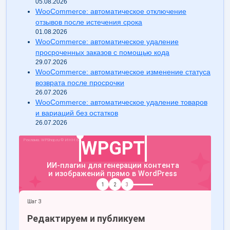
05.08.2026
WooCommerce: автоматическое отключение
отзывов после истечения срока
01.08.2026
WooCommerce: автоматическое удаление
просроченных заказов с помощью кода
29.07.2026
WooCommerce: автоматическое изменение статуса
возврата после просрочки
26.07.2026
WooCommerce: автоматическое удаление товаров
и вариаций без остатков
26.07.2026