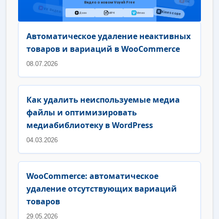
Автоматическое удаление неактивных
товаров и вариаций в WooCommerce
08.07.2026
Как удалить неиспользуемые медиа
файлы и оптимизировать
медиабиблиотеку в WordPress
04.03.2026
WooCommerce: автоматическое
удаление отсутствующих вариаций
товаров
29.05.2026