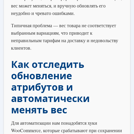
вес может меняться, и вручную обновлять его
неудобно и чревато ошибками.
Типичная проблема — вес товара не соответствует
выбранным вариациям, что приводит к
неправильным тарифам на доставку и недовольству
клиентов.
Как отследить
обновление
атрибутов и
автоматически
менять вес
Для автоматизации нам понадобятся хуки
WooCommerce, которые срабатывают при сохранении