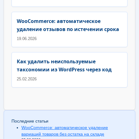
WooCommerce: автоматическое
удаление отзывов по истечении срока
19.06.2026
Как удалить неиспользуемые
таксономии из WordPress через код
25.02.2026
Последние статьи
WooCommerce: автоматическое удаление
вариаций товаров без остатка на складе