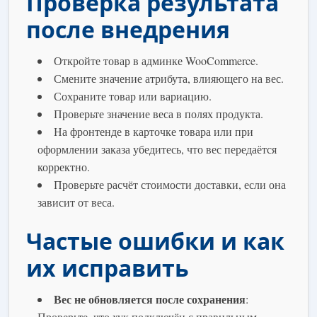
Проверка результата
после внедрения
Откройте товар в админке WooCommerce.
Смените значение атрибута, влияющего на вес.
Сохраните товар или вариацию.
Проверьте значение веса в полях продукта.
На фронтенде в карточке товара или при
оформлении заказа убедитесь, что вес передаётся
корректно.
Проверьте расчёт стоимости доставки, если она
зависит от веса.
Частые ошибки и как
их исправить
Вес не обновляется после сохранения
:
Проверьте, что хук подключён с правильным