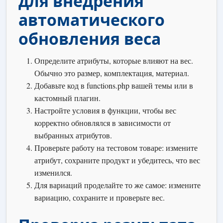
для внедрения
автоматического
обновления веса
Определите атрибуты, которые влияют на вес.
Обычно это размер, комплектация, материал.
Добавьте код в functions.php вашей темы или в
кастомный плагин.
Настройте условия в функции, чтобы вес
корректно обновлялся в зависимости от
выбранных атрибутов.
Проверьте работу на тестовом товаре: измените
атрибут, сохраните продукт и убедитесь, что вес
изменился.
Для вариаций проделайте то же самое: измените
вариацию, сохраните и проверьте вес.