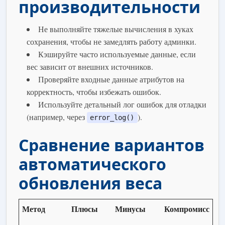
производительности
Не выполняйте тяжелые вычисления в хуках
сохранения, чтобы не замедлять работу админки.
Кэшируйте часто используемые данные, если
вес зависит от внешних источников.
Проверяйте входные данные атрибутов на
корректность, чтобы избежать ошибок.
Используйте детальный лог ошибок для отладки
(например, через
).
error_log()
Сравнение вариантов
автоматического
обновления веса
Метод
Плюсы
Минусы
Компромисс