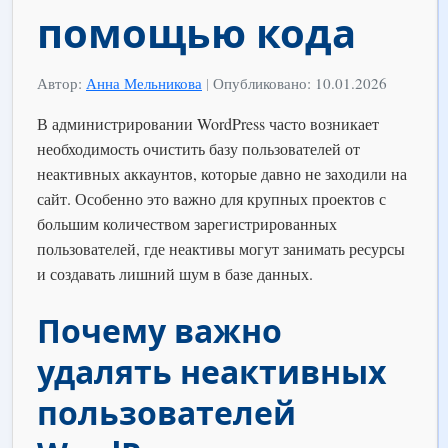
помощью кода
Автор:
Анна Мельникова
|
Опубликовано: 10.01.2026
В администрировании WordPress часто возникает
необходимость очистить базу пользователей от
неактивных аккаунтов, которые давно не заходили на
сайт. Особенно это важно для крупных проектов с
большим количеством зарегистрированных
пользователей, где неактивы могут занимать ресурсы
и создавать лишний шум в базе данных.
Почему важно
удалять неактивных
пользователей