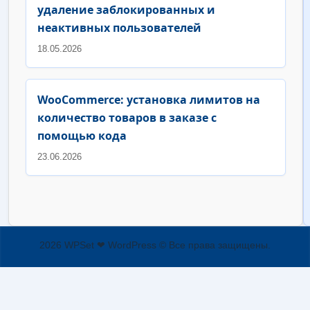
удаление заблокированных и
неактивных пользователей
18.05.2026
WooCommerce: установка лимитов на
количество товаров в заказе с
помощью кода
23.06.2026
2026 WPSet ❤ WordPress © Все права защищены.