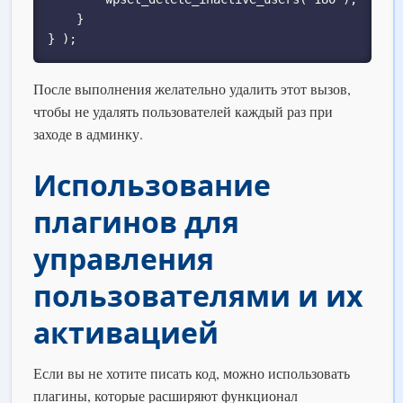
    }

} );
После выполнения желательно удалить этот вызов,
чтобы не удалять пользователей каждый раз при
заходе в админку.
Использование
плагинов для
управления
пользователями и их
активацией
Если вы не хотите писать код, можно использовать
плагины, которые расширяют функционал