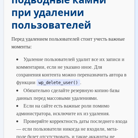
при удалении
пользователей
Перед удалением пользователей стоит учесть важные
моменты:
Удаление пользователей удалит все их записи и
комментарии, если не указано иное. Для
сохранения контента можно переназначить автора в
функции
.
wp_delete_user()
Обязательно сделайте резервную копию базы
данных перед массовыми удалениями.
Если на сайте есть важные роли помимо
администратора, исключите их из удаления.
Проверяйте корректность даты последнего входа
— если пользователи никогда не входили, мета-
поле будет отсутствовать, и такие аккаунты не