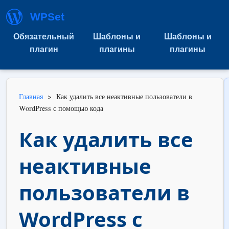
WPSet
Обязательный
Шаблоны и
Шаблоны и
плагин
плагины
плагины
Главная
>
Как удалить все неактивные пользователи в
WordPress с помощью кода
Как удалить все
неактивные
пользователи в
WordPress с