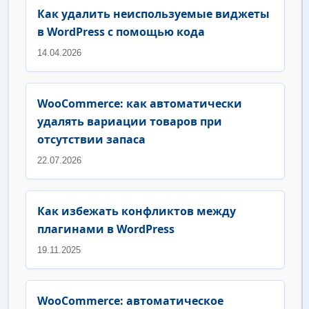
Как удалить неиспользуемые виджеты
в WordPress с помощью кода
14.04.2026
WooCommerce: как автоматически
удалять вариации товаров при
отсутствии запаса
22.07.2026
Как избежать конфликтов между
плагинами в WordPress
19.11.2025
WooCommerce: автоматическое