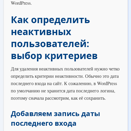
WordPress.
Как определить
неактивных
пользователей:
выбор критериев
Для удаления неактивных пользователей нужно четко
определить критерии неактивности. Обычно это дата
последнего входа на сайт. К сожалению, в WordPress
по умолчанию не хранится дата последнего логина,
поэтому сначала рассмотрим, как её сохранить.
Добавляем запись даты
последнего входа