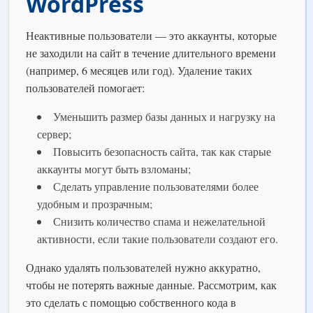
WordPress
Неактивные пользователи — это аккаунты, которые
не заходили на сайт в течение длительного времени
(например, 6 месяцев или год). Удаление таких
пользователей помогает:
Уменьшить размер базы данных и нагрузку на
сервер;
Повысить безопасность сайта, так как старые
аккаунты могут быть взломаны;
Сделать управление пользователями более
удобным и прозрачным;
Снизить количество спама и нежелательной
активности, если такие пользователи создают его.
Однако удалять пользователей нужно аккуратно,
чтобы не потерять важные данные. Рассмотрим, как
это сделать с помощью собственного кода в