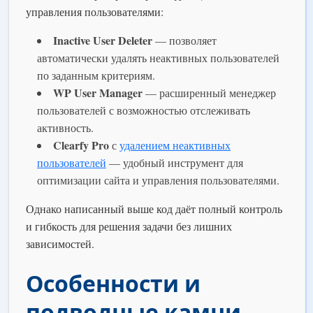
управления пользователями:
Inactive User Deleter
— позволяет
автоматически удалять неактивных пользователей
по заданным критериям.
WP User Manager
— расширенный менеджер
пользователей с возможностью отслеживать
активность.
Clearfy Pro
с
удалением неактивных
пользователей
— удобный инструмент для
оптимизации сайта и управления пользователями.
Однако написанный выше код даёт полный контроль
и гибкость для решения задачи без лишних
зависимостей.
Особенности и
подводные камни