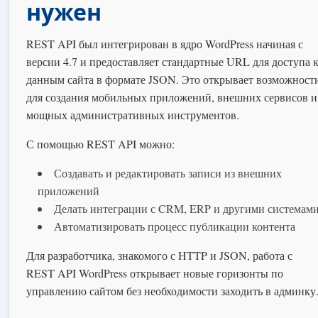
нужен
REST API был интегрирован в ядро WordPress начиная с
версии 4.7 и предоставляет стандартные URL для доступа 
данным сайта в формате JSON. Это открывает возможност
для создания мобильных приложений, внешних сервисов и
мощных административных инструментов.
С помощью REST API можно:
Создавать и редактировать записи из внешних
приложений
Делать интеграции с CRM, ERP и другими системам
Автоматизировать процесс публикации контента
Для разработчика, знакомого с HTTP и JSON, работа с
REST API WordPress открывает новые горизонты по
управлению сайтом без необходимости заходить в админку