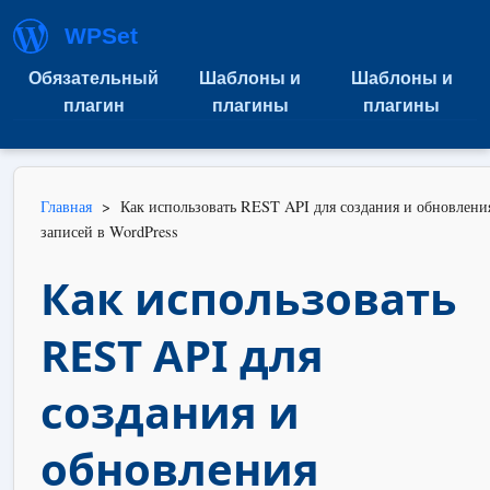
WPSet
Обязательный
Шаблоны и
Шаблоны и
плагин
плагины
плагины
Главная
>
Как использовать REST API для создания и обновлени
записей в WordPress
Как использовать
REST API для
создания и
обновления