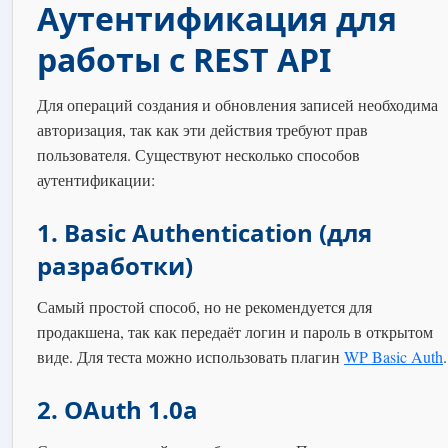
Аутентификация для
работы с REST API
Для операций создания и обновления записей необходима
авторизация, так как эти действия требуют прав
пользователя. Существуют несколько способов
аутентификации:
1. Basic Authentication (для
разработки)
Самый простой способ, но не рекомендуется для
продакшена, так как передаёт логин и пароль в открытом
виде. Для теста можно использовать плагин
WP Basic Auth
.
2. OAuth 1.0a