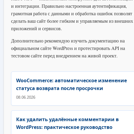
и интеграции. Правильно настроенная аутентификация,
грамотная работа с данными и обработка ошибок позволят
сделать ваш сайт более гибким и управляемым из внешних
приложений и сервисов.
Дополнительно рекомендую изучить документацию на
официальном сайте WordPress и протестировать API на
тестовом сайте перед внедрением на живой проект.
WooCommerce: автоматическое изменение
статуса возврата после просрочки
08.06.2026
Как удалить удалённые комментарии в
WordPress: практическое руководство