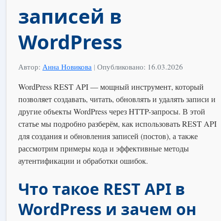
записей в
WordPress
Автор:
Анна Новикова
|
Опубликовано: 16.03.2026
WordPress REST API — мощный инструмент, который
позволяет создавать, читать, обновлять и удалять записи и
другие объекты WordPress через HTTP-запросы. В этой
статье мы подробно разберём, как использовать REST API
для создания и обновления записей (постов), а также
рассмотрим примеры кода и эффективные методы
аутентификации и обработки ошибок.
Что такое REST API в
WordPress и зачем он