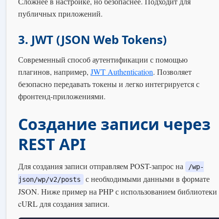
Сложнее в настройке, но безопаснее. Подходит для
публичных приложений.
3. JWT (JSON Web Tokens)
Современный способ аутентификации с помощью
плагинов, например,
JWT Authentication
. Позволяет
безопасно передавать токены и легко интегрируется с
фронтенд-приложениями.
Создание записи через
REST API
Для создания записи отправляем POST-запрос на
/wp-
с необходимыми данными в формате
json/wp/v2/posts
JSON. Ниже пример на PHP с использованием библиотеки
cURL для создания записи.