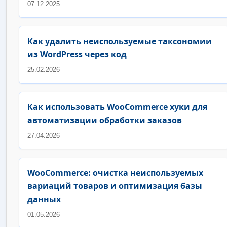
07.12.2025
Как удалить неиспользуемые таксономии
из WordPress через код
25.02.2026
Как использовать WooCommerce хуки для
автоматизации обработки заказов
27.04.2026
WooCommerce: очистка неиспользуемых
вариаций товаров и оптимизация базы
данных
01.05.2026