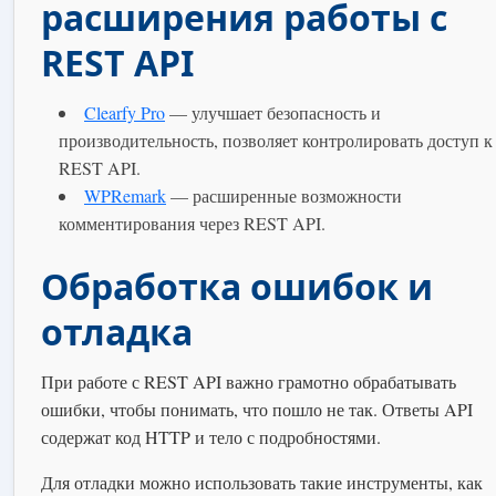
расширения работы с
REST API
Clearfy Pro
— улучшает безопасность и
производительность, позволяет контролировать доступ к
REST API.
WPRemark
— расширенные возможности
комментирования через REST API.
Обработка ошибок и
отладка
При работе с REST API важно грамотно обрабатывать
ошибки, чтобы понимать, что пошло не так. Ответы API
содержат код HTTP и тело с подробностями.
Для отладки можно использовать такие инструменты, как