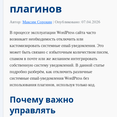
плагинов
Автор:
Максим Сорокин
|
Опубликовано: 07.04.2026
В процессе эксплуатации WordPress сайта часто
возникает необходимость отключить или
кастомизировать системные email-уведомления. Это
может быть связано с избыточным количеством писем,
спамом в почте или же желанием интегрировать
собственную систему уведомлений. В данной статье
подробно разберём, как отключить различные
системные email-уведомления WordPress без
использования плагинов, используя только код.
Почему важно
управлять