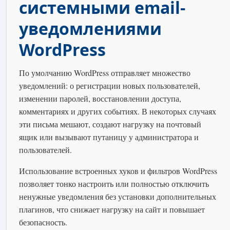
системными email-
уведомлениями
WordPress
По умолчанию WordPress отправляет множество
уведомлений: о регистрации новых пользователей,
изменении паролей, восстановлении доступа,
комментариях и других событиях. В некоторых случаях
эти письма мешают, создают нагрузку на почтовый
ящик или вызывают путаницу у администратора и
пользователей.
Использование встроенных хуков и фильтров WordPress
позволяет тонко настроить или полностью отключить
ненужные уведомления без установки дополнительных
плагинов, что снижает нагрузку на сайт и повышает
безопасность.