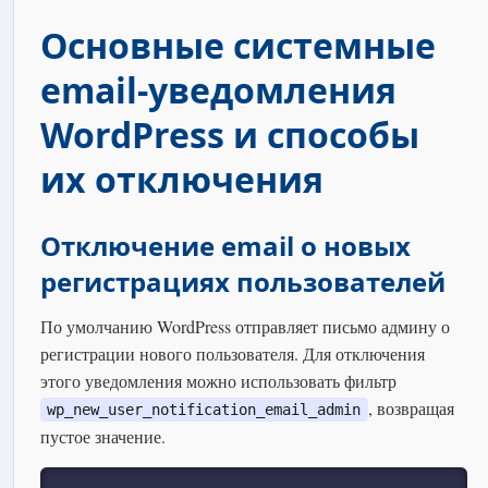
Основные системные
email-уведомления
WordPress и способы
их отключения
Отключение email о новых
регистрациях пользователей
По умолчанию WordPress отправляет письмо админу о
регистрации нового пользователя. Для отключения
этого уведомления можно использовать фильтр
, возвращая
wp_new_user_notification_email_admin
пустое значение.