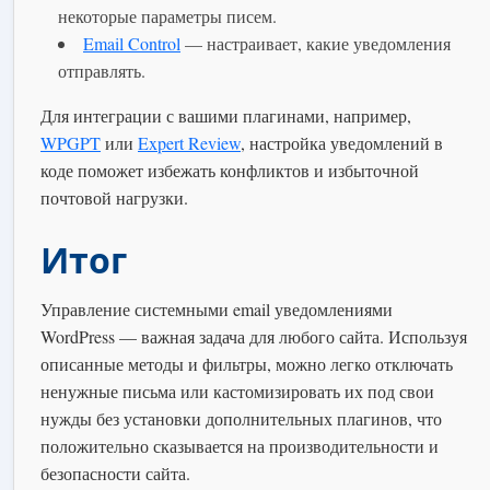
некоторые параметры писем.
Email Control
— настраивает, какие уведомления
отправлять.
Для интеграции с вашими плагинами, например,
WPGPT
или
Expert Review
, настройка уведомлений в
коде поможет избежать конфликтов и избыточной
почтовой нагрузки.
Итог
Управление системными email уведомлениями
WordPress — важная задача для любого сайта. Используя
описанные методы и фильтры, можно легко отключать
ненужные письма или кастомизировать их под свои
нужды без установки дополнительных плагинов, что
положительно сказывается на производительности и
безопасности сайта.