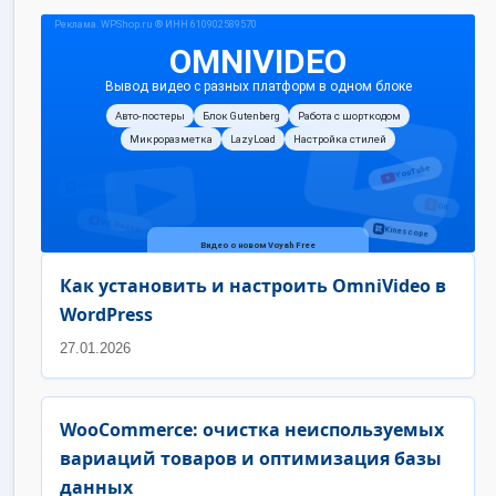
Как установить и настроить OmniVideo в
WordPress
27.01.2026
WooCommerce: очистка неиспользуемых
вариаций товаров и оптимизация базы
данных