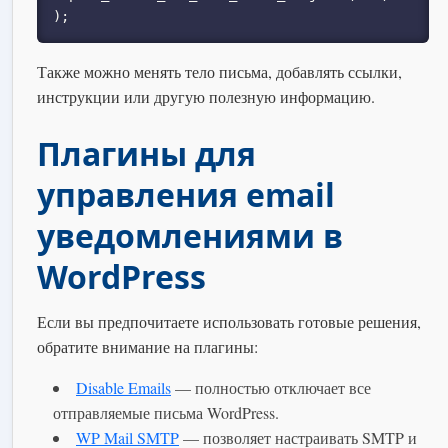
);
Также можно менять тело письма, добавлять ссылки,
инструкции или другую полезную информацию.
Плагины для
управления email
уведомлениями в
WordPress
Если вы предпочитаете использовать готовые решения,
обратите внимание на плагины:
Disable Emails
— полностью отключает все
отправляемые письма WordPress.
WP Mail SMTP
— позволяет настраивать SMTP и