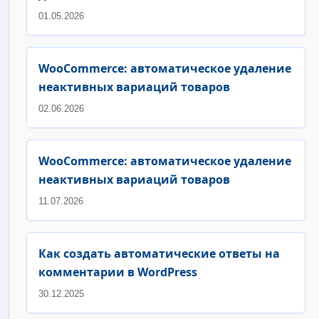
01.05.2026
WooCommerce: автоматическое удаление
неактивных вариаций товаров
02.06.2026
WooCommerce: автоматическое удаление
неактивных вариаций товаров
11.07.2026
Как создать автоматические ответы на
комментарии в WordPress
30.12.2025