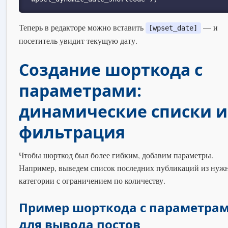
Теперь в редакторе можно вставить
— и
[wpset_date]
посетитель увидит текущую дату.
Создание шорткода с
параметрами:
динамические списки и
фильтрация
Чтобы шорткод был более гибким, добавим параметры.
Например, выведем список последних публикаций из нуж
категории с ограничением по количеству.
Пример шорткода с параметра
для вывода постов