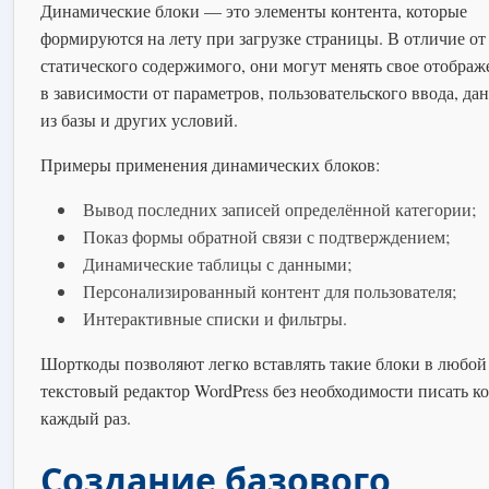
Динамические блоки — это элементы контента, которые
формируются на лету при загрузке страницы. В отличие от
статического содержимого, они могут менять свое отображ
в зависимости от параметров, пользовательского ввода, да
из базы и других условий.
Примеры применения динамических блоков:
Вывод последних записей определённой категории;
Показ формы обратной связи с подтверждением;
Динамические таблицы с данными;
Персонализированный контент для пользователя;
Интерактивные списки и фильтры.
Шорткоды позволяют легко вставлять такие блоки в любой
текстовый редактор WordPress без необходимости писать к
каждый раз.
Создание базового