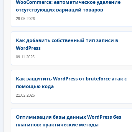
WooCommerce: автоматическое удаление
отсутствующих вариаций товаров
29.05.2026
Как добавить собственный тип записи в
WordPress
09.11.2025
Как защитить WordPress от bruteforce атак с
помощью кода
21.02.2026
Оптимизация базы данных WordPress без
плагинов: практические методы