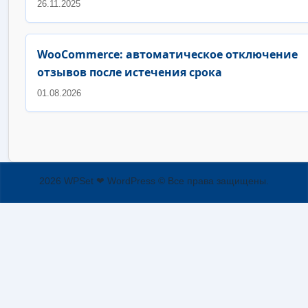
26.11.2025
WooCommerce: автоматическое отключение
отзывов после истечения срока
01.08.2026
2026 WPSet ❤ WordPress © Все права защищены.