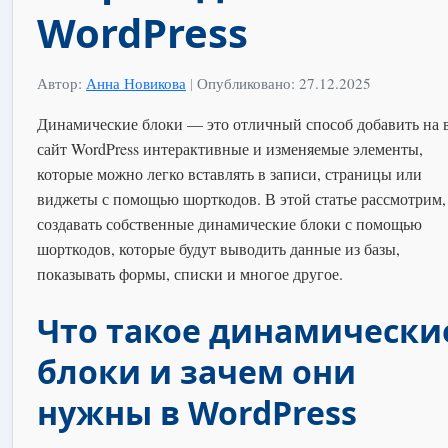
WordPress
Автор:
Анна Новикова
|
Опубликовано: 27.12.2025
Динамические блоки — это отличный способ добавить на 
сайт WordPress интерактивные и изменяемые элементы,
которые можно легко вставлять в записи, страницы или
виджеты с помощью шорткодов. В этой статье рассмотрим,
создавать собственные динамические блоки с помощью
шорткодов, которые будут выводить данные из базы,
показывать формы, списки и многое другое.
Что такое динамически
блоки и зачем они
нужны в WordPress